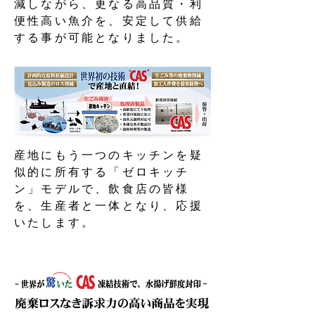
減しながら、更なる高品質・利
便性高い魚介を、安定して供給
する事が可能となりました。
​産地にもう一つのキッチンを疑
似的に所有する「ゼロキッチ
ン」モデルで、飲食店の皆様
を、生産者と一体となり、応援
いたします。