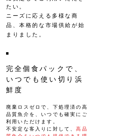
たい。
ニーズに応える多様な商
品、本格的な市場供給が始
まりました。
完全個食パックで、
いつでも使い切り浜
鮮度
廃棄ロスゼロで、下処理済の高
品質魚介を、いつでも確実にご
利用いただけます。
不安定な客入りに対して、
高品