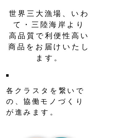
世界三大漁場、いわ
て・三陸海岸より
​高品質で利便性高い
商品をお届けいたし
ます。
各クラスタを繋いで
の、協働モノづくり
が進みます。