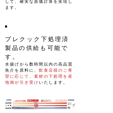
して、確実な原価計算を実現し
ます。
プレクック下処理済
製品の供給も可能で
す。
水揚げから数時間以内の高品質
魚介を原料に、
飲食店様のご希
望に応じて、素材の下処理を産
地側が引き受け
いたします。