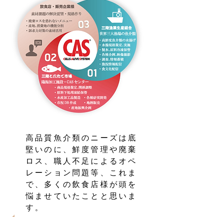
高品質魚介類のニーズは底
堅いのに、鮮度管理や廃棄
ロス、職人不足によるオペ
レーション問題等、これま
で、多くの飲食店様が頭を
悩ませていたことと思いま
す。