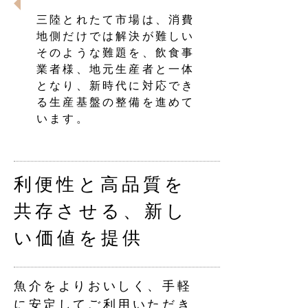
三陸とれたて市場は、消費
地側だけでは解決が難しい
そのような難題を、飲食事
業者様、地元生産者と一体
となり、新時代に対応でき
る生産基盤の整備を進めて
います。
利便性と高品質を
共存させる、新し
い価値を提供
魚介をよりおいしく、手軽
に安定してご利用いただき