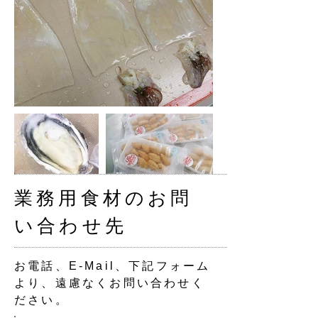
業務用食材のお問
い合わせ先
お電話、E-Mail、下記フォーム
より、遠慮なくお問い合わせく
ださい。