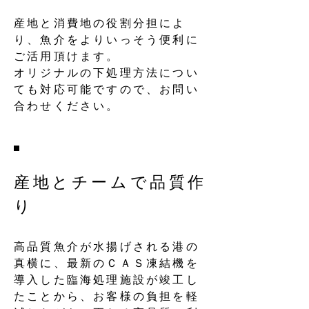
​​産地と消費地の役割分担によ
り、魚介をよりいっそう便利に
ご活用頂けます。
​オリジナルの下処理方法につい
ても対応可能ですので、お問い
合わせください。
産地とチームで品質作
り
高品質魚介が水揚げされる港の
真横に、最新のＣＡＳ凍結機を
導入した臨海処理施設が竣工し
たことから、お客様の負担を軽