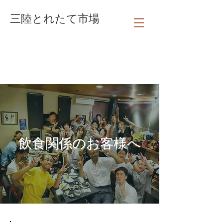
三陸とれたて市場
飲食関係のお客様へ