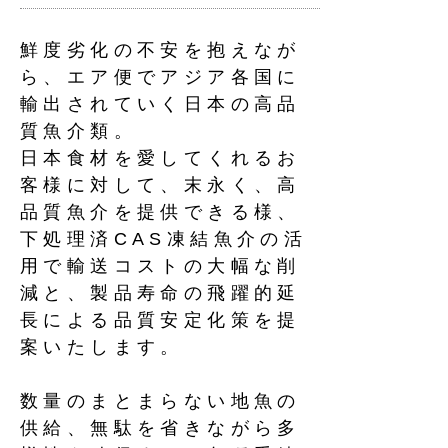
鮮度劣化の不安を抱えなが
ら、エア便でアジア各国に
輸出されていく日本の高品
質魚介類。
日本食材を愛してくれるお
客様に対して、末永く、高
品質魚介を提供できる様、
下処理済CAS凍結魚介の活
用で輸送コストの大幅な削
減と、製品寿命の飛躍的延
長による品質安定化策を提
案いたします。
数量のまとまらない地魚の
供給、無駄を省きながら多