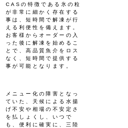
CASの特徴である氷の粒
が非常に細かく存在する
事は、短時間で解凍が行
える利便性を備えます。​
お客様からオーダーの入
った後に解凍を始めるこ
とで、高品質魚介をロス
なく、短時間で提供する
事が可能となります。
メニュー化の障害となっ
ていた、天候による水揚
げ不安や相場の不安定さ
を払しょくし、いつで
も、便利に確実に、三陸