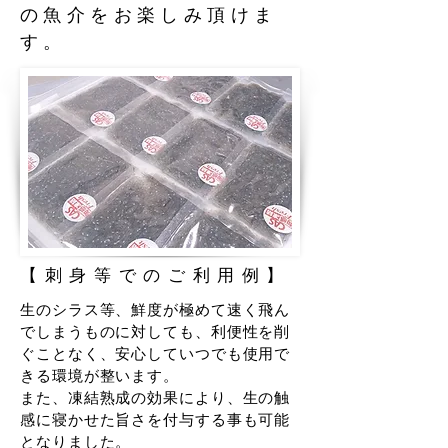
の魚介をお楽しみ頂けま
す。
【刺身等でのご利用例】
生のシラス等、鮮度が極めて速く飛ん
でしまうものに対しても、利便性を削
ぐことなく、安心していつでも使用で
きる環境が整います。
​また、凍結熟成の効果により、生の触
感に寝かせた旨さを付与する事も可能
となりました。